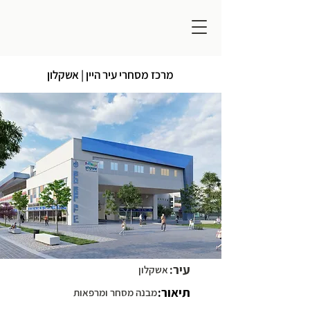
מרכז מסחרי עיר היין | אשקלון
עיר:
אשקלון
תיאור:
מבנה מסחר ומרפאות