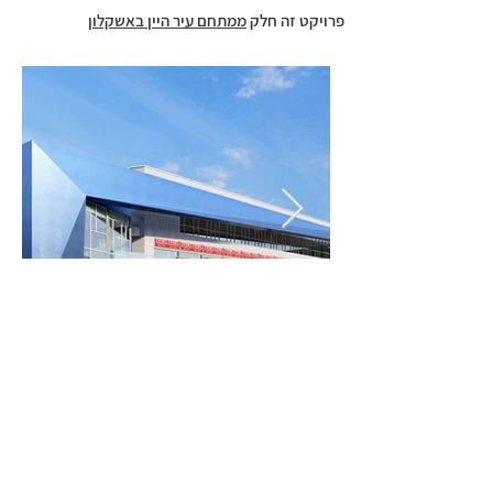
פרויקט זה חלק
ממתחם עיר היין באשקלון