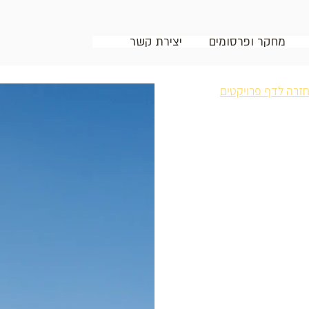
מחקר ופרסומים
יצירת קשר
זרה לדף פרויקטים