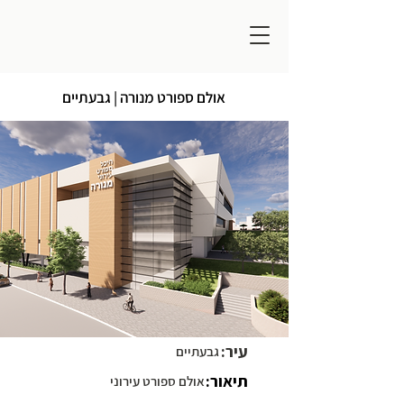
אולם ספורט מנורה | גבעתיים
עיר:
גבעתיים
תיאור:
אולם ספורט עירוני