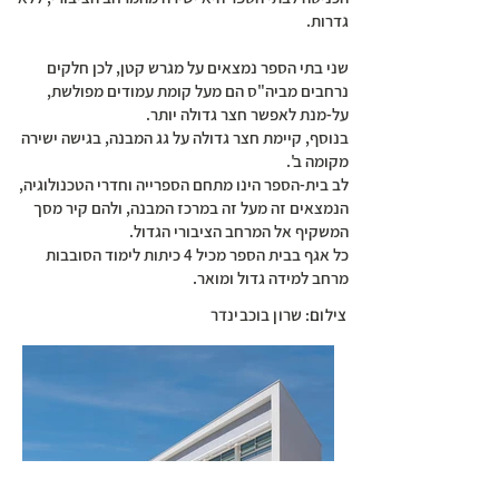
גדרות.
שני בתי הספר נמצאים על מגרש קטן, לכן חלקים
נרחבים מביה"ס הם מעל קומת עמודים מפולשת,
על-מנת לאפשר חצר גדולה יותר.
בנוסף, קיימת חצר גדולה על גג המבנה, בגישה ישירה
מקומה ב'.
לב בית-הספר הינו מתחם הספרייה וחדרי הטכנולוגיה,
הנמצאים זה מעל זה במרכז המבנה, ולהם קיר מסך
המשקיף אל המרחב הציבורי הגדול.
כל אגף בבית הספר מכיל 4 כיתות לימוד הסובבות
מרחב למידה גדול ומואר.
צילום: שרון בוכבינדר