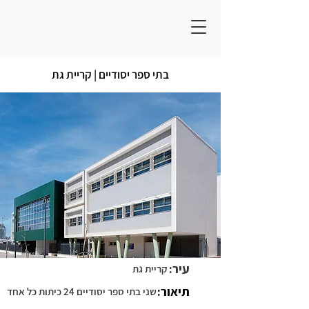
בתי ספר יסודיים | קריית גת
עיר:
קריית גת
תיאור:
שני בתי ספר יסודיים 24 כיתות כל אחד