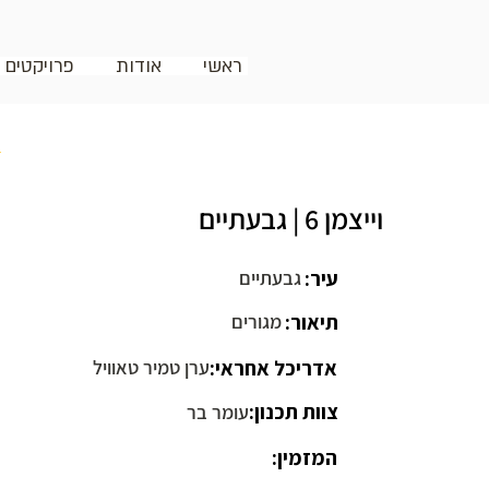
ראשי
אודות
פרויקטים
ח
וייצמן 6 | גבעתיים
עיר:
גבעתיים
תיאור:
מגורים
אדריכל אחראי:
ערן טמיר טאוויל
צוות תכנון:
עומר בר
המזמין: