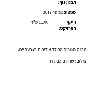
תכנון נוף:
סטטוס:
נמסר 2017
היקף
1,100 מ"ר
הפרויקט:
מבנה מגורים הכולל 9 דירות בגבעתיים.
צילום: שרון בוכבינדר