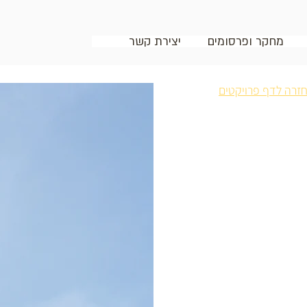
מחקר ופרסומים
יצירת קשר
זרה לדף פרויקטים