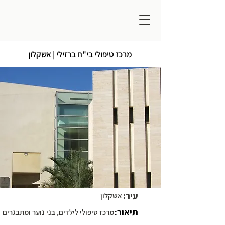
מרכז טיפולי בי"ח ברזילי | אשקלון
עיר:
אשקלון
תיאור:
מרכז טיפולי לילדים, בני נוער ומתבגרים