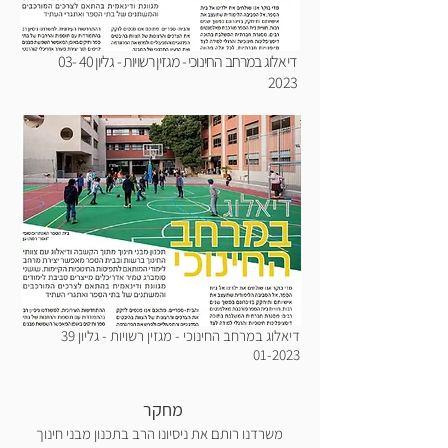
דיאלוג במרחב החינוכי - מגזין רשויות - גליון
40 03-
2023
דיאלוג במרחב החינוכי - מגזין רשויות - גליון
39
01-2023
מחקר
משרדנו רותם את ניסיונו הרב בתכנון מבני חינוך