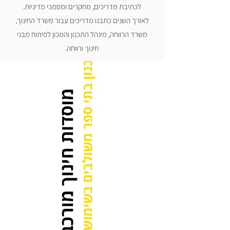
לכתיבת מדריכים, מחקרים ומסמכי מדיניות.
לאורך השנים כתבנו מדריכים עבור משרד החינוך,
משרד הרווחה, מינהל התכנון
והמכון לפיתוח מבני
חינוך ורווחה.