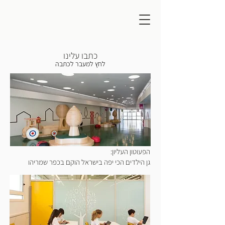
כתבו עלינו
לחץ למעבר לכתבה
הפעוטון העליון:
גן הילדים הכי יפה בישראל הוקם בכפר שמריהו