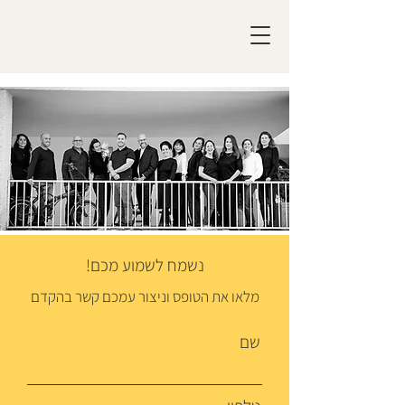
נשמח לשמוע מכם!
מלאו את הטופס וניצור עמכם קשר בהקדם
שם